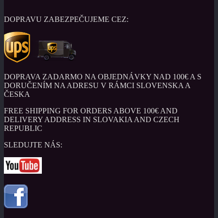
DOPRAVU ZABEZPEČUJEME CEZ:
DOPRAVA ZADARMO NA OBJEDNÁVKY NAD 100€ A S
DORUČENÍM NA ADRESU V RÁMCI SLOVENSKA A
ČESKA
FREE SHIPPING FOR ORDERS ABOVE 100€ AND
DELIVERY ADDRESS IN SLOVAKIA AND CZECH
REPUBLIC
SLEDUJTE NÁS: